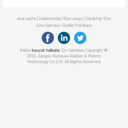
Ana sayfa
Hakkımızda
Bize ulaşın
Desktop Site
Site Haritası
Gizlilik Politikası
Kalite
kauçuk halkalar
Çin fabrikası.Copyright ©
2026 Jiangsu Kunyuan Rubber & Plastic
Technology Co.,Ltd. All Rights Reserved.