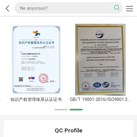
/ISO9001:2015
知识产权管理体系认证证书
GB/T 19001-2016/ISO9001:2015
QC Profile