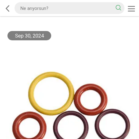
Sep 30, 2024